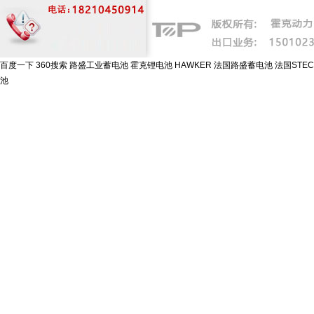
百度一下
360搜索
路盛工业蓄电池
霍克锂电池
HAWKER
法国路盛蓄电池
法国STE
池