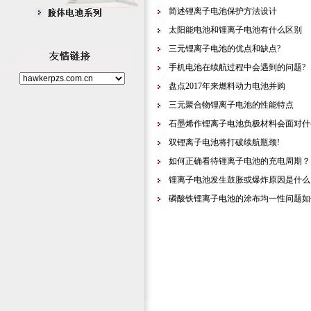
简述锂离子电池保护方法设计
太阳能电池和锂离子电池有什么区别
三元锂离子电池的优点和缺点?
手机电池在续航过程中会遇到的问题?
盘点2017年来燃料动力电池并购
三元聚合物锂离子电池的性能特点
石墨烯作锂离子电池负极材料会面对什
双锂离子电池将打破续航瓶颈!
如何正确看待锂离子电池的充电周期？
锂离子电池发生鼓胀或爆炸原因是什么
磷酸铁锂离子电池的涂布均一性问题如