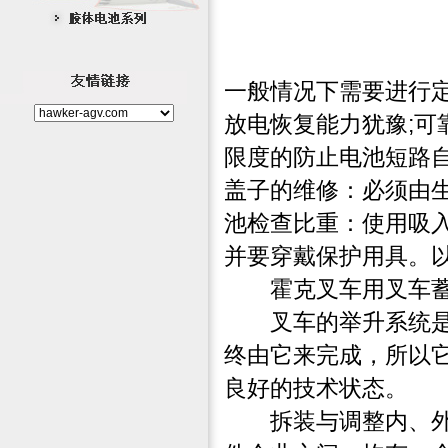
一般情况下需要进行
放电恢复能力犹豫;可
限度的防止电池短路
盖子的维修：必须由
池检查比重：使用吸
并要穿戴保护用具。
霍克叉车用叉车蓄
叉车的举升系统是叉
终由它来完成，所以
良好的技术状态。
拆装与调整内、外门