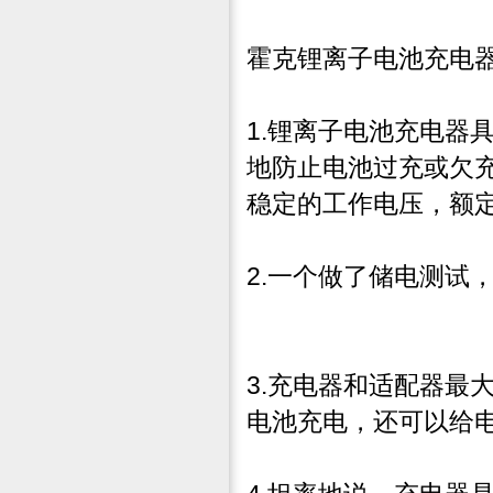
霍克锂离子电池充电器
1.锂离子电池充电器
地防止电池过充或欠
稳定的工作电压，额
2.一个做了储电测试
3.充电器和适配器最
电池充电，还可以给电