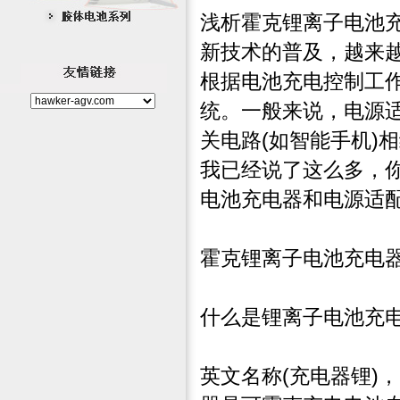
浅析霍克
锂离子电池
新技术的普及，越来
根据电池充电控制工
统。一般来说，电源适
关电路(如智能手机)
我已经说了这么多，
电池充电器和电源适
霍克锂离子电池充电
什么是锂离子电池充电
英文名称(充电器锂)