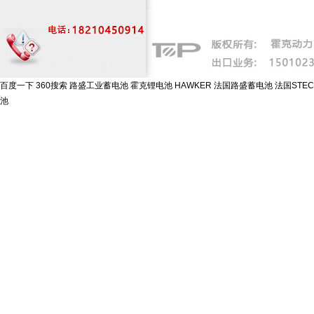
百度一下
360搜索
路盛工业蓄电池
霍克锂电池
HAWKER
法国路盛蓄电池
法国STE
池