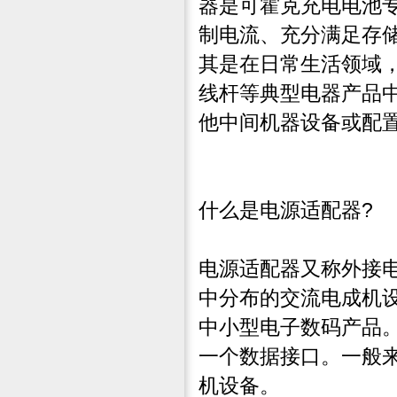
器是可霍克
充电电池
制电流、充分满足存
其是在日常生活领域
线杆等典型电器产品
他中间机器设备或配
什么是电源适配器?
电源适配器又称外接
中分布的交流电成机
中小型电子数码产品
一个数据接口。一般来
机设备。