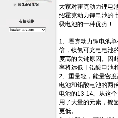
大家对霍克动力锂电
绍霍克动力锂电池的
级电池的一种优势！
1、霍克动力锂电池
倍，镍氢可充电电池
度高的关键原因。因
率将远低于铅酸电池
2、重量轻，能量密度
电池和铅酸电池的两
电池的13-14。从
用了大量的元素，镍
更低。